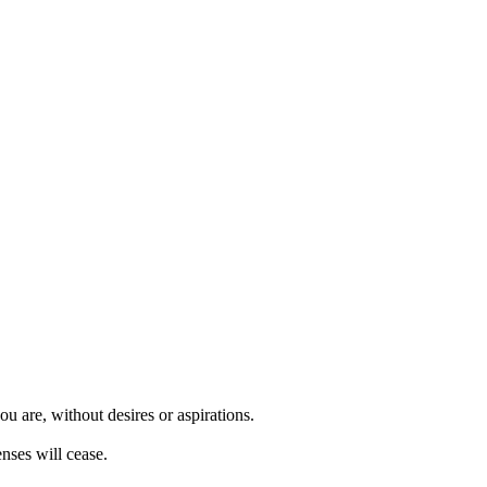
u are, without desires or aspirations.
enses will cease.