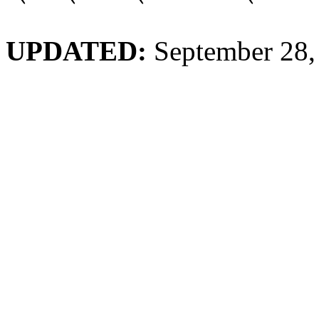
UPDATED:
September 28,