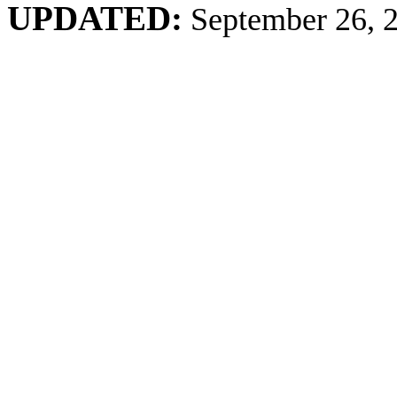
UPDATED:
September 26, 