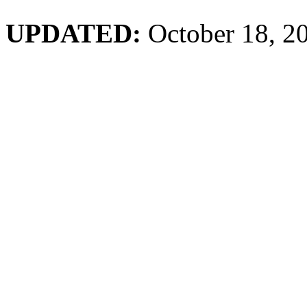
UPDATED:
October 18, 2